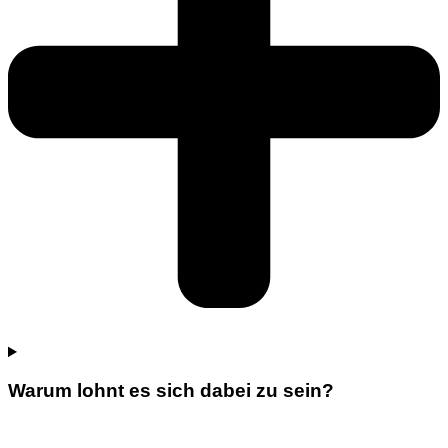
Warum lohnt es sich dabei zu sein?