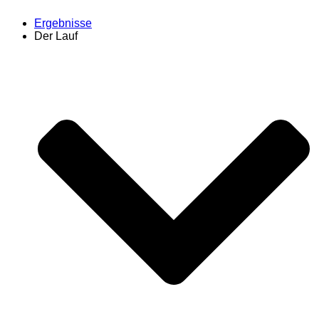
Ergebnisse
Der Lauf