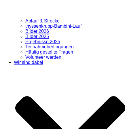
Ablauf & Strecke
thyssenkrupp-Bambini-Lauf
Bilder 2026
Bilder 2025
Ergebnisse 2025
Teilnahmebedingungen
Häufig gestellte Fragen
Volunteer werden
Wir sind dabei