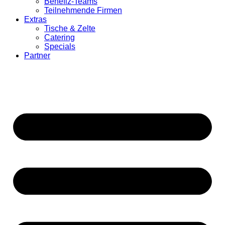
Benefiz-Teams
Teilnehmende Firmen
Extras
Tische & Zelte
Catering
Specials
Partner