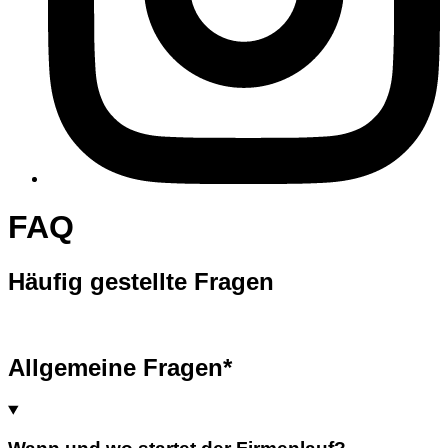
FAQ
Häufig gestellte Fragen
Allgemeine Fragen*