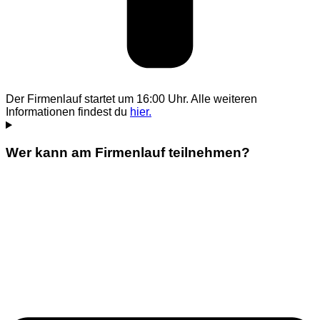
Der Firmenlauf startet um 16:00 Uhr. Alle weiteren
Informationen findest du
hier.
Wer kann am Firmenlauf teilnehmen?