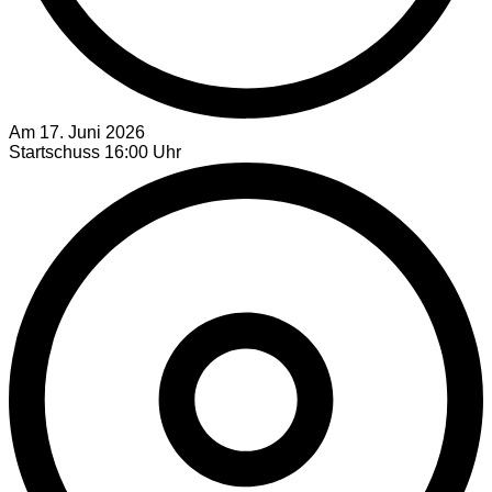
Am 17. Juni 2026
Startschuss 16:00 Uhr