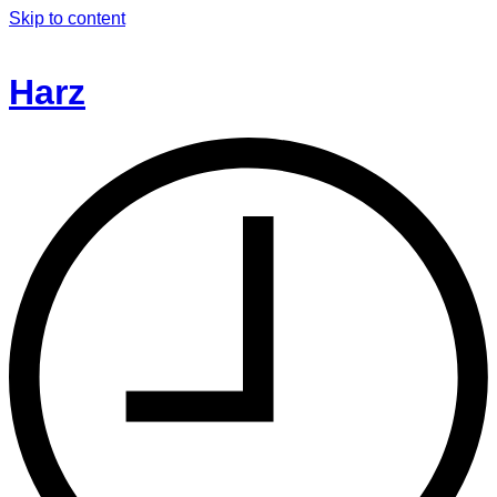
Skip to content
Harz