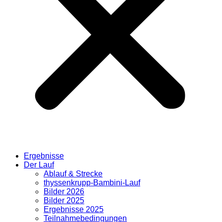
Ergebnisse
Der Lauf
Ablauf & Strecke
thyssenkrupp-Bambini-Lauf
Bilder 2026
Bilder 2025
Ergebnisse 2025
Teilnahmebedingungen