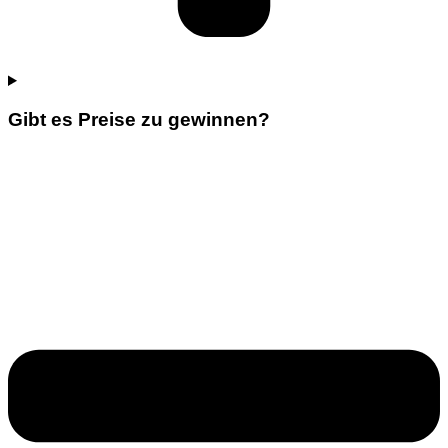
Gibt es Preise zu gewinnen?