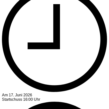
Am 17. Juni 2026
Startschuss 16:00 Uhr