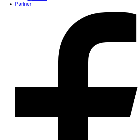
Partner