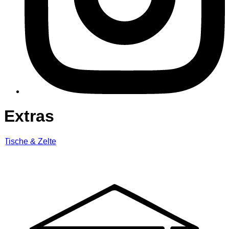
Extras
Tische & Zelte​