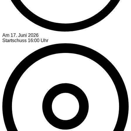
Am 17. Juni 2026
Startschuss 16:00 Uhr