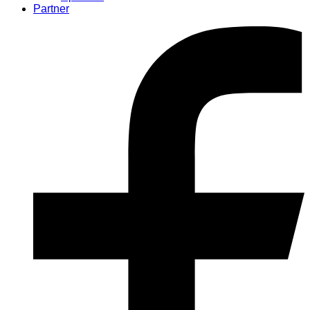
Partner