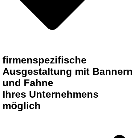
firmenspezifische
Ausgestaltung mit Bannern
und Fahne
Ihres Unternehmens
möglich