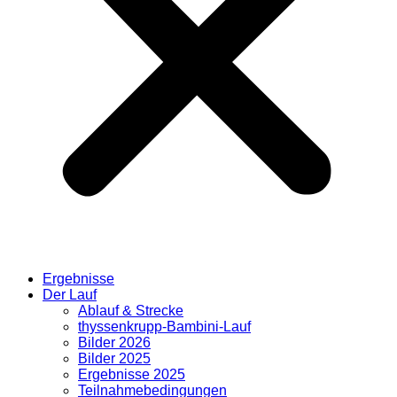
Ergebnisse
Der Lauf
Ablauf & Strecke
thyssenkrupp-Bambini-Lauf
Bilder 2026
Bilder 2025
Ergebnisse 2025
Teilnahmebedingungen