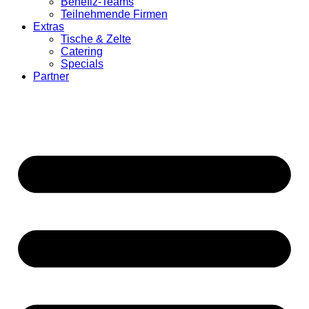
Benefiz-Teams
Teilnehmende Firmen
Extras
Tische & Zelte
Catering
Specials
Partner