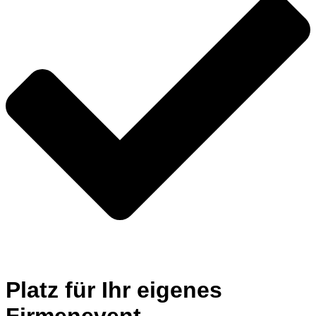
Platz für Ihr eigenes
Firmenevent