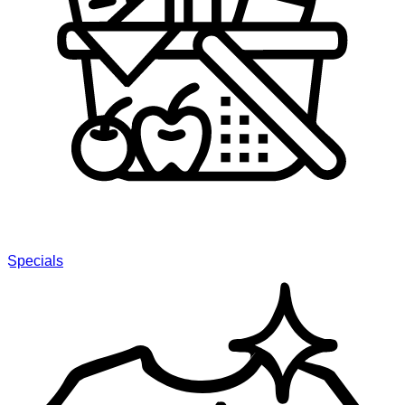
Specials