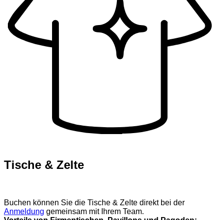
Tische & Zelte
Buchen können Sie die Tische & Zelte direkt bei der
Anmeldung
gemeinsam mit Ihrem Team.