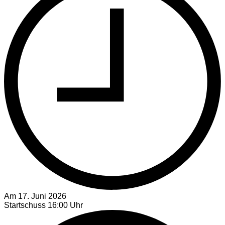
Am 17. Juni 2026
Startschuss 16:00 Uhr