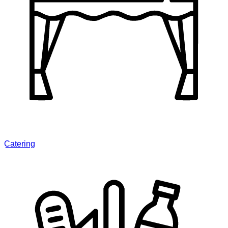
Catering