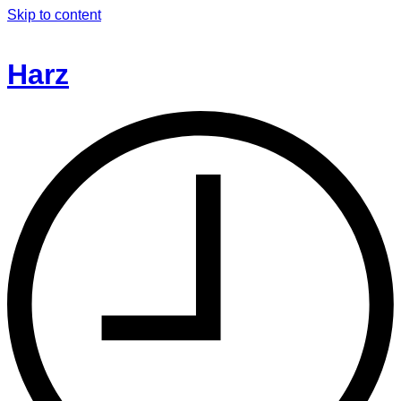
Skip to content
Harz