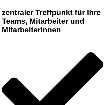
zentraler Treffpunkt für Ihre
Teams, Mitarbeiter und
Mitarbeiterinnen