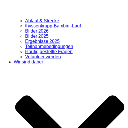
Ablauf & Strecke
thyssenkrupp-Bambini-Lauf
Bilder 2026
Bilder 2025
Ergebnisse 2025
Teilnahmebedingungen
Häufig gestellte Fragen
Volunteer werden
Wir sind dabei