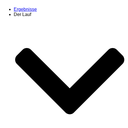
Ergebnisse
Der Lauf